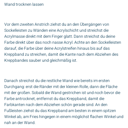
Wand trocknen lassen
Vor dem zweiten Anstrich ziehst du an den Übergängen von
Sockelleisten zu Wänden eine Acrylschicht und streichst die
Acrylmasse direkt mit dem Finger glatt. Dann streichst du deine
Farbe direkt über das noch nasse Acryl. Achte an den Sockelleisten
darauf, die Farbe über deine Acrylstreifen hinaus bis auf das
Kreppband zu streichen, damit die Kante nach dem Abziehen des
Kreppbandes sauber und gleichmäßig ist.
Danach streichst du die restliche Wand wie bereits im ersten
Durchgang: erst die Ränder mit der kleinen Rolle, dann die Fläche
mit der großen. Sobald die Wand gestrichen ist und noch bevor die
Farbe antrocknet, entfernst du das Kreppband, damit die
Farbkanten nach dem Abziehen schön gerade sind. An den
Fußleisten ziehst du das Kreppband am besten in einem spitzen
Winkel ab, am Fries hingegen in einem möglichst flachen Winkel und
nah an der Wand.