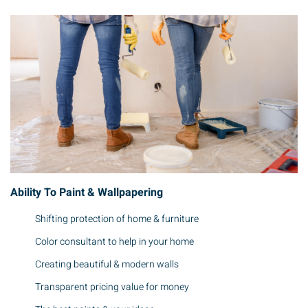
Ability To Paint & Wallpapering
Shifting protection of home & furniture
Color consultant to help in your home
Creating beautiful & modern walls
Transparent pricing value for money