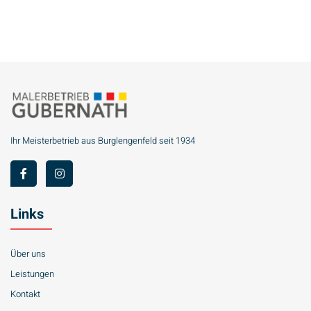
Ihr Meisterbetrieb aus Burglengenfeld
seit 1934
Links
Über uns
Leistungen
Kontakt