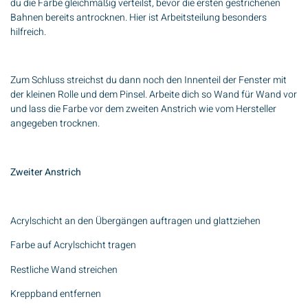
du die Farbe gleichmäßig verteilst, bevor die ersten gestrichenen
Bahnen bereits antrocknen. Hier ist Arbeitsteilung besonders
hilfreich.
Zum Schluss streichst du dann noch den Innenteil der Fenster mit
der kleinen Rolle und dem Pinsel. Arbeite dich so Wand für Wand vor
und lass die Farbe vor dem zweiten Anstrich wie vom Hersteller
angegeben trocknen.
Zweiter Anstrich
Acrylschicht an den Übergängen auftragen und glattziehen
Farbe auf Acrylschicht tragen
Restliche Wand streichen
Kreppband entfernen