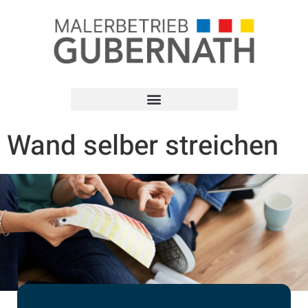
Wand selber streichen