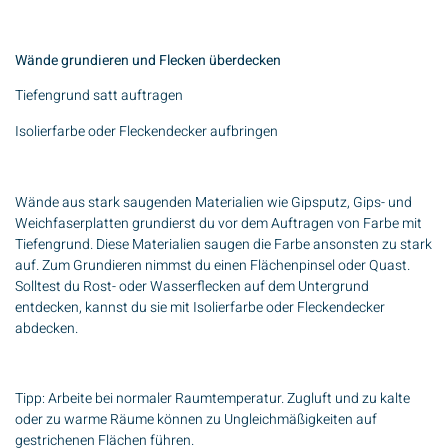
Wände grundieren und Flecken überdecken
Tiefengrund satt auftragen
Isolierfarbe oder Fleckendecker aufbringen
Wände aus stark saugenden Materialien wie Gipsputz, Gips- und
Weichfaserplatten grundierst du vor dem Auftragen von Farbe mit
Tiefengrund. Diese Materialien saugen die Farbe ansonsten zu stark
auf. Zum Grundieren nimmst du einen Flächenpinsel oder Quast.
Solltest du Rost- oder Wasserflecken auf dem Untergrund
entdecken, kannst du sie mit Isolierfarbe oder Fleckendecker
abdecken.
Tipp: Arbeite bei normaler Raumtemperatur. Zugluft und zu kalte
oder zu warme Räume können zu Ungleichmäßigkeiten auf
gestrichenen Flächen führen.