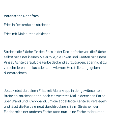
Voranstrich Randfries
Fries in Deckenfarbe streichen
Fries mit Malerkrepp abkleben
Streiche die Fläche für den Fries in der Deckenfarbe vor: die Fläche
selbst mit einer kleinen Malerrolle, die Ecken und Kanten mit einem
Pinsel. Achte darauf, die Farbe deckend aufzutragen, aber nicht zu
verschmieren und lass sie dann wie vom Hersteller angegeben
durchtrocknen.
Jetzt klebst du deinen Fries mit Malerkrepp in der gewünschten
Breite ab, streichst dann noch ein weiteres Mal in derselben Farbe
über Wand und Kreppband, um die abgeklebte Kante zu versiegeln,
und lässt die Farbe erneut durchtrocknen. Beim Streichen der
Fläche mit einer anderen Farbe kann nun keine Farbe mehr unter