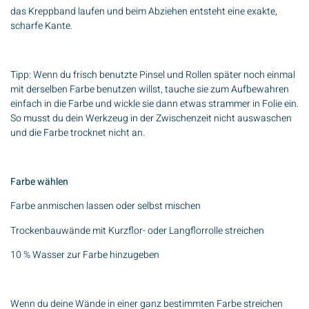
das Kreppband laufen und beim Abziehen entsteht eine exakte,
scharfe Kante.
Tipp: Wenn du frisch benutzte Pinsel und Rollen später noch einmal
mit derselben Farbe benutzen willst, tauche sie zum Aufbewahren
einfach in die Farbe und wickle sie dann etwas strammer in Folie ein.
So musst du dein Werkzeug in der Zwischenzeit nicht auswaschen
und die Farbe trocknet nicht an.
Farbe wählen
Farbe anmischen lassen oder selbst mischen
Trockenbauwände mit Kurzflor- oder Langflorrolle streichen
10 % Wasser zur Farbe hinzugeben
Wenn du deine Wände in einer ganz bestimmten Farbe streichen