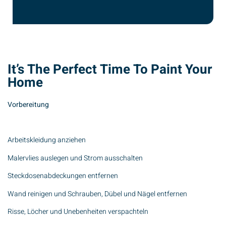
It’s The Perfect Time To Paint Your
Home
Vorbereitung
Arbeitskleidung anziehen
Malervlies auslegen und Strom ausschalten
Steckdosenabdeckungen entfernen
Wand reinigen und Schrauben, Dübel und Nägel entfernen
Risse, Löcher und Unebenheiten verspachteln